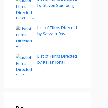
by Steven Spielberg
List of Films Directed
by Satyajit Ray
List of Films Directed
by Karan Johar
Bio