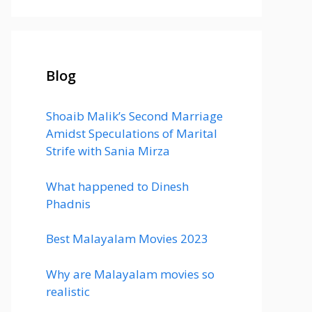
Blog
Shoaib Malik’s Second Marriage
Amidst Speculations of Marital
Strife with Sania Mirza
What happened to Dinesh
Phadnis
Best Malayalam Movies 2023
Why are Malayalam movies so
realistic