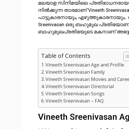
മലയാള സിനിമയിലെ പ്രതിഭാധനരായ യു
നിൽക്കുന്ന താരമാണ് Vineeth Sreeni
പാട്ടുകാരനായും, എഴുത്തുകാരനായും, ന
Sreenivasan ഒരു ബഹുമുഖ പ്രതിഭയാണ
ബാഹുമുഖപ്രതിഭയുടെ മകനാണ് അദ്ദേ
Table of Contents
Vineeth Sreenivasan Age and Profile
Vineeth Sreenivasan Family
Vineeth Sreenivasan Movies and Care
Vineeth Sreenivasan Directorial
Vineeth Sreenivasan Songs
Vineeth Sreenivasan – FAQ
Vineeth Sreenivasan Ag