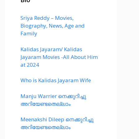
Sriya Reddy – Movies,
Biography, News, Age and
Family
Kalidas Jayaram/ Kalidas
Jayaram Movies -All About Him
at 2024
Who is Kalidas Jayaram Wife
Manju Warrier നെക്കുറിച്ചു
അറിയേണ്ടതെല്ലാം
Meenakshi Dileep നെക്കുറിച്ചു
അറിയേണ്ടതെല്ലാം